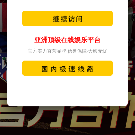
亚洲顶级在线娱乐平台
官方实力直营品牌·信誉保障·大额无忧