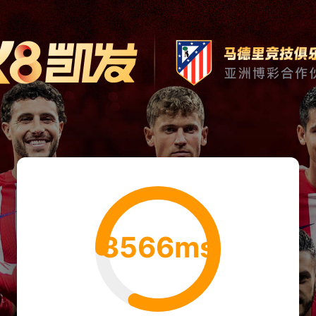
3566ms